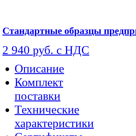
Стандартные образцы предпр
2 940
руб. с НДС
Описание
Комплект
поставки
Технические
характеристики