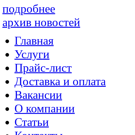
подробнее
архив новостей
Главная
Услуги
Прайс-лист
Доставка и оплата
Вакансии
О компании
Статьи