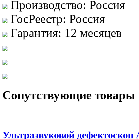
Производство:
Россия
ГосРеестр:
Россия
Гарантия:
12 месяцев
Сопутствующие товары
Ультразвуковой дефектоско