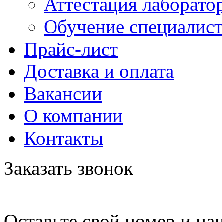
Аттестация лаборато
Обучение специалис
Прайс-лист
Доставка и оплата
Вакансии
О компании
Контакты
Заказать звонок
Оставьте свой номер и на