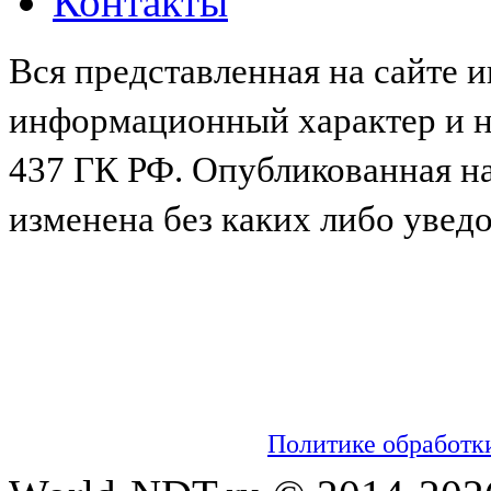
Контакты
Вся представленная на сайте 
информационный характер и не
437 ГК РФ. Опубликованная н
изменена без каких либо увед
Мы используем cookies для сбора пользо
настраивать рекламу и анализировать траф
обработку таких данных. Чтобы отказаться
настройках вашего браузера. На сайте ис
информацией об обработке персональных 
можно ознакомиться в
Политике обработк