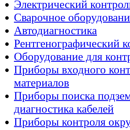
Электрический контрол
Сварочное оборудовани
Автодиагностика
Рентгенографический к
Оборудование для конт
Приборы входного конт
материалов
Приборы поиска подзе
диагностика кабелей
Приборы контроля окр