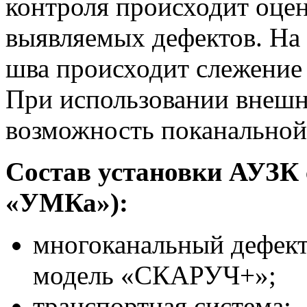
контроля происходит оцен
выявляемых дефектов. На
шва происходит слежение 
При использовании внешн
возможность поканальной
Состав установки АУЗК
«УМКа»):
многоканальный дефек
модель «СКАРУЧ+»;
транспортная система;