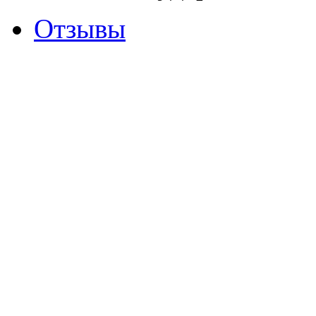
Отзывы