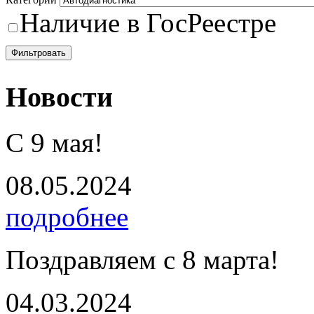
Наличие в ГосРеестре
Фильтровать
Новости
С 9 мая!
08.05.2024
подробнее
Поздравляем с 8 марта!
04.03.2024