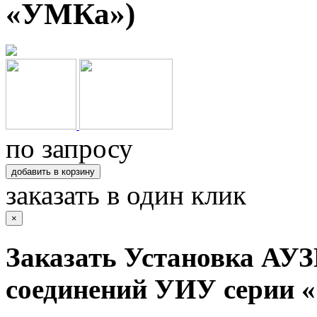
«УМКа»)
по запросу
добавить в корзину
заказать в один клик
×
Заказать Установка АУ
соединений УИУ серии