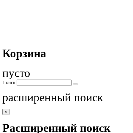
Корзина
пусто
Поиск
расширенный поиск
×
Расширенный поиск