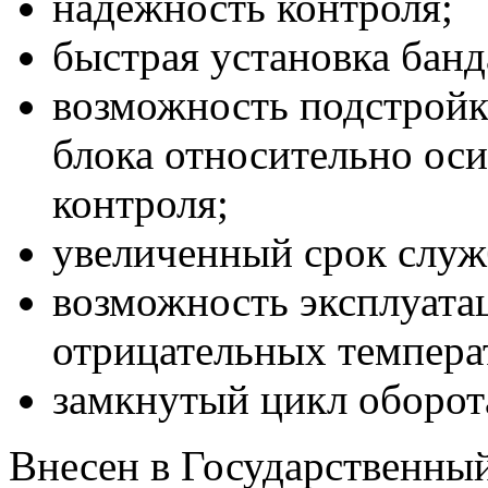
надёжность контроля;
быстрая установка банд
возможность подстройк
блока относительно оси
контроля;
увеличенный срок служ
возможность эксплуата
отрицательных темпера
замкнутый цикл оборот
Внесен в Государственный