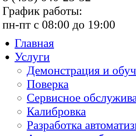
График работы:
пн-пт с 08:00 до 19:00
Главная
Услуги
Демонстрация и обу
Поверка
Сервисное обслужив
Калибровка
Разработка автомати