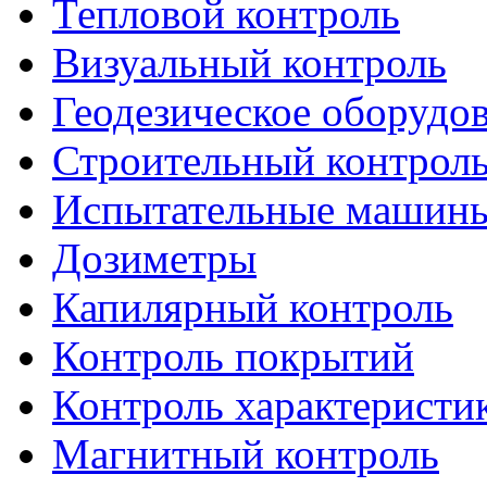
Тепловой контроль
Визуальный контроль
Геодезическое оборудо
Строительный контрол
Испытательные машин
Дозиметры
Капилярный контроль
Контроль покрытий
Контроль характеристи
Магнитный контроль