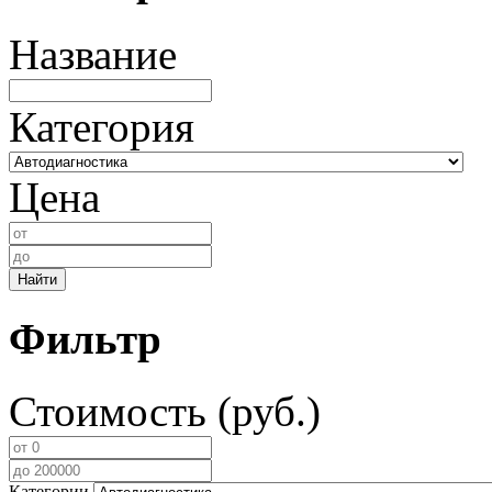
Название
Категория
Цена
Найти
Фильтр
Стоимость (руб.)
Категории