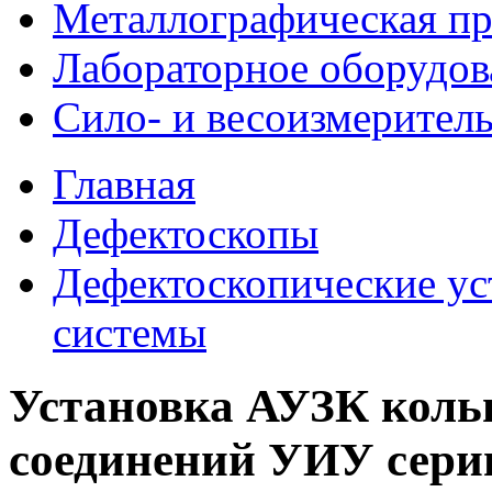
Металлографическая пр
Лабораторное оборудов
Сило- и весоизмерител
Главная
Дефектоскопы
Дефектоскопические ус
системы
Установка АУЗК коль
соединений УИУ сери