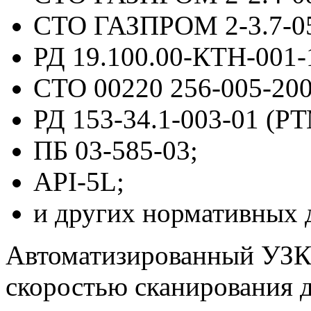
СТО ГАЗПРОМ 2-3.7-05
РД 19.100.00-КТН-001-
СТО 00220 256-005-200
РД 153-34.1-003-01 (РТ
ПБ 03-585-03;
API-5L;
и других нормативных 
Автоматизированный УЗК 
скоростью сканирования д