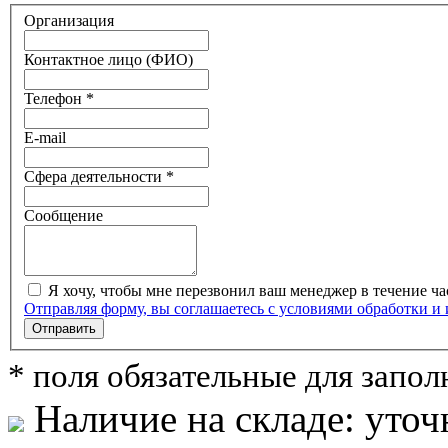
Организация
Контактное лицо (ФИО)
Телефон *
E-mail
Сфера деятельности *
Сообщение
Я хочу, чтобы мне перезвонил ваш менеджер в течение ча
Отправляя форму, вы соглашаетесь с условиями обработки и
Отправить
* поля обязательные для запо
Наличие на складе:
уточ