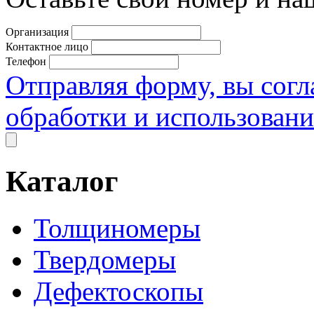
Организация
Контактное лицо
Телефон
Отправляя форму, вы согл
обработки и использован
Каталог
Толщиномеры
Твердомеры
Дефектоскопы