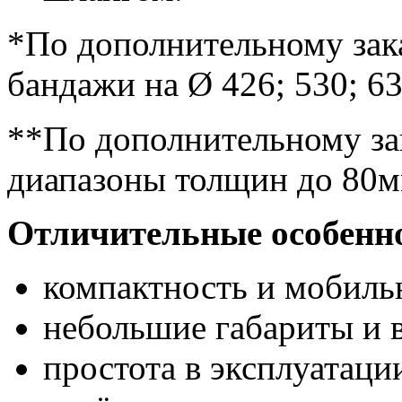
*По дополнительному зака
бандажи на Ø 426; 530; 63
**По дополнительному зак
диапазоны толщин до 80м
Отличительные особенно
компактность и мобиль
небольшие габариты и в
простота в эксплуатаци