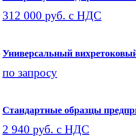
312 000
руб. с НДС
Универсальный вихретоковы
по запросу
Стандартные образцы предпр
2 940
руб. с НДС