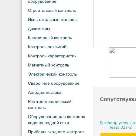
оборудование
Строительный контроль
Испытательные машины
Дозиметры
Капилярный контроль
Контроль покрытий
Контроль характеристик
Магнитный контроль
Электрический контроль
Сварочное оборудование
Автодиагностика
Сопутствую
Рентгенографический
контроль
Оборудование для контроля
водопроводной сети
Детектор утечек г
Testo 317-2
Приборы входного контроля