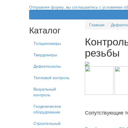
Отправляя форму, вы соглашаетесь с условиями о
Главная
Дефекто
Каталог
Контрол
Толщиномеры
резьбы
Твердомеры
Дефектоскопы
Тепловой контроль
Визуальный
контроль
Геодезическое
Сопутствующие т
оборудование
Строительный