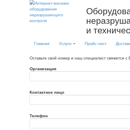
Оборудов
неразруша
и техниче
Главная
Услуги
Прайс-лист
Достав
Оставьте свой номер и наш специалист свяжется с
Организация
Контактное лицо
Телефон