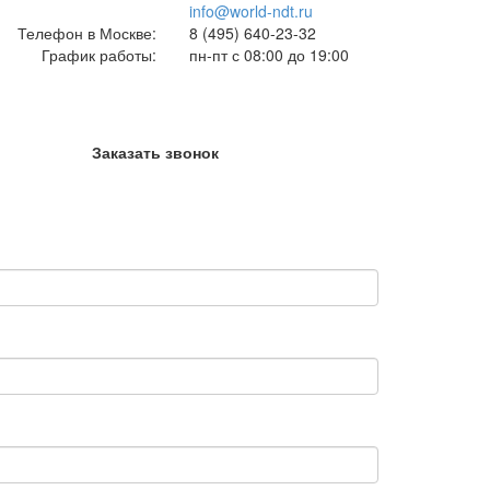
info@world-ndt.ru
Телефон в Москве:
8
(495)
640-23-32
График работы:
пн-пт с 08:00 до 19:00
Заказать звонок