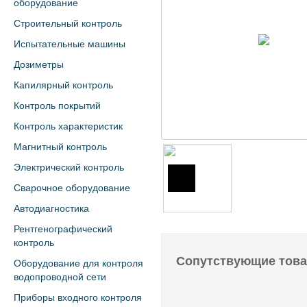
оборудование
Строительный контроль
Испытательные машины
Дозиметры
Капилярный контроль
Контроль покрытий
Контроль характеристик
Магнитный контроль
Электрический контроль
Сварочное оборудование
Автодиагностика
Рентгенографический
контроль
Сопутствующие тов
Оборудование для контроля
водопроводной сети
Приборы входного контроля