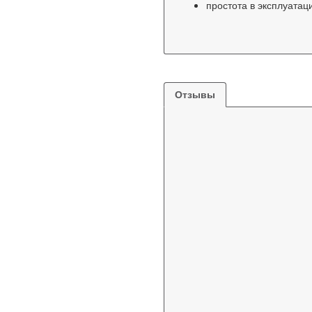
простота в эксплуатац
Отзывы