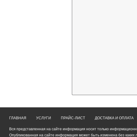
ГЛАВНАЯ
УСЛУГИ
ПРАЙС-ЛИСТ
ДОСТАВКА И ОПЛАТА
Вся представленная на сайте информация носит только информационный
Опубликованная на сайте информация может быть изменена без каких 