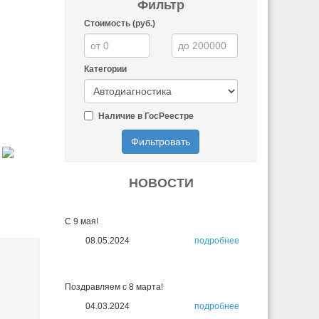
Фильтр
Стоимость (руб.)
Категории
Наличие в ГосРеестре
Фильтровать
НОВОСТИ
С 9 мая!
08.05.2024
подробнее
Поздравляем с 8 марта!
04.03.2024
подробнее