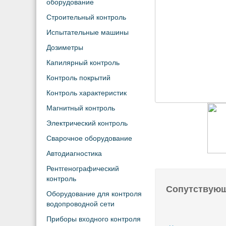
оборудование
Строительный контроль
Испытательные машины
Дозиметры
Капилярный контроль
Контроль покрытий
Контроль характеристик
Магнитный контроль
Электрический контроль
Сварочное оборудование
Автодиагностика
Рентгенографический
контроль
Сопутствую
Оборудование для контроля
водопроводной сети
Приборы входного контроля