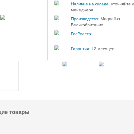
Наличие на складе:
уточняйте у
менеджера
Производство:
Magnaflux,
Великобритания
ГосРеестр:
Гарантия:
12 месяцев
щие товары