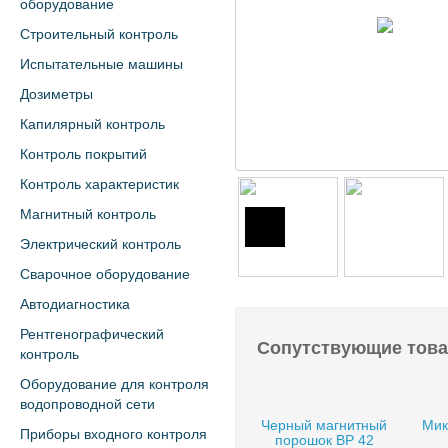
оборудование
Строительный контроль
Испытательные машины
Дозиметры
Капилярный контроль
Контроль покрытий
Контроль характеристик
Магнитный контроль
Электрический контроль
Сварочное оборудование
Автодиагностика
Рентгенографический
Сопутствующие тов
контроль
Оборудование для контроля
водопроводной сети
Черный магнитный
Мик
Приборы входного контроля
порошок BP 42