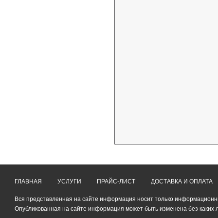
ГЛАВНАЯ
УСЛУГИ
ПРАЙС-ЛИСТ
ДОСТАВКА И ОПЛАТА
Вся представленная на сайте информация носит только информационный
Опубликованная на сайте информация может быть изменена без каких 