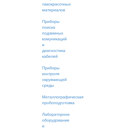
лакокрасочных
материалов
Приборы
поиска
подземных
комуникаций
и
диагностика
кабелей
Приборы
контроля
окружающей
среды
Металлографическая
пробоподготовка
Лабораторное
оборудование
и