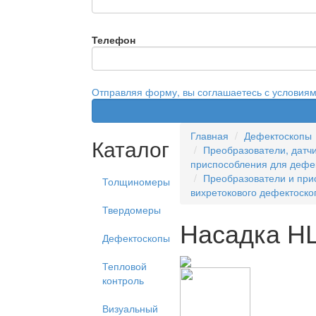
Телефон
Отправляя форму, вы соглашаетесь с условия
Главная
Дефектоскопы
Каталог
Преобразователи, датчи
приспособления для дефе
Преобразователи и при
Толщиномеры
вихретокового дефектоско
Твердомеры
Насадка НЦ
Дефектоскопы
Тепловой
контроль
Визуальный