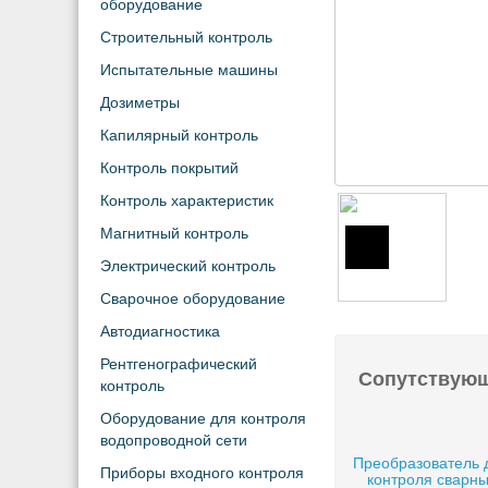
оборудование
Строительный контроль
Испытательные машины
Дозиметры
Капилярный контроль
Контроль покрытий
Контроль характеристик
Магнитный контроль
Электрический контроль
Сварочное оборудование
Автодиагностика
Рентгенографический
Сопутствую
контроль
Оборудование для контроля
водопроводной сети
Преобразователь 
Приборы входного контроля
контроля сварн