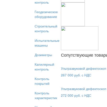
контроль
Геодезическое
оборудование
Строительный
контроль
Испытательные
машины
Сопутствующие товар
Дозиметры
Капилярный
Ультразвуковой дефектоскоп
контроль
267 000
руб. с НДС
Контроль
покрытий
Ультразвуковой дефектоско
Контроль
272 000
руб. с НДС
характеристик