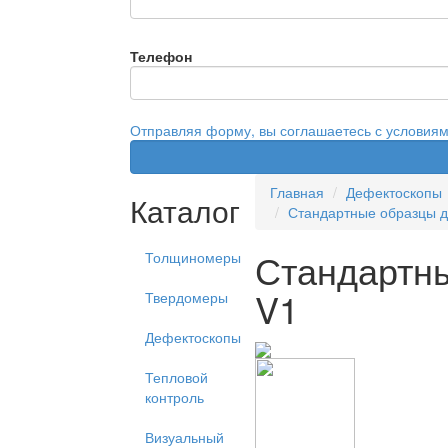
Телефон
Отправляя форму, вы соглашаетесь с условия
Главная
Дефектоскопы
Каталог
Стандартные образцы д
Стандартн
Толщиномеры
V1
Твердомеры
Дефектоскопы
Тепловой
контроль
Визуальный