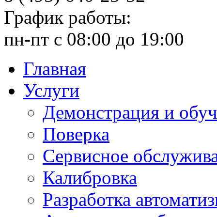
График работы:
пн-пт с 08:00 до 19:00
Главная
Услуги
Демонстрация и обу
Поверка
Сервисное обслужив
Калибровка
Разработка автомати