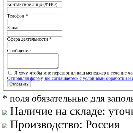
Контактное лицо (ФИО)
Телефон *
E-mail
Сфера деятельности *
Сообщение
Я хочу, чтобы мне перезвонил ваш менеджер в течение ча
Отправляя форму, вы соглашаетесь с условиями обработки и
Отправить
* поля обязательные для запо
Наличие на складе:
уточ
Производство:
Россия