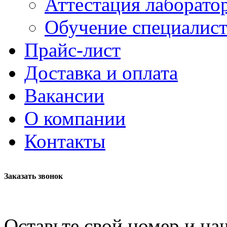
Аттестация лаборато
Обучение специалис
Прайс-лист
Доставка и оплата
Вакансии
О компании
Контакты
Заказать звонок
Оставьте свой номер и на