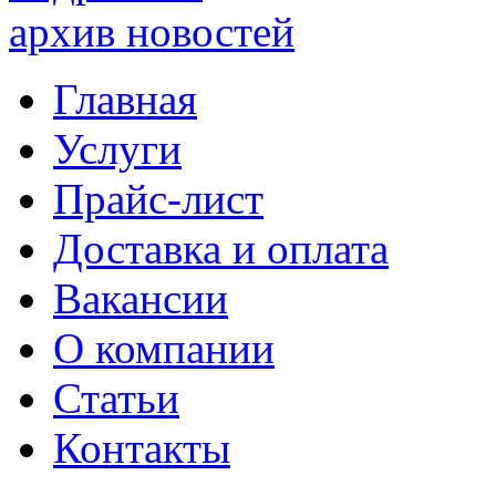
архив новостей
Главная
Услуги
Прайс-лист
Доставка и оплата
Вакансии
О компании
Статьи
Контакты