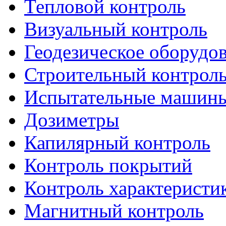
Тепловой контроль
Визуальный контроль
Геодезическое оборудо
Строительный контрол
Испытательные машин
Дозиметры
Капилярный контроль
Контроль покрытий
Контроль характеристи
Магнитный контроль