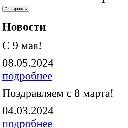
Фильтровать
Новости
С 9 мая!
08.05.2024
подробнее
Поздравляем с 8 марта!
04.03.2024
подробнее