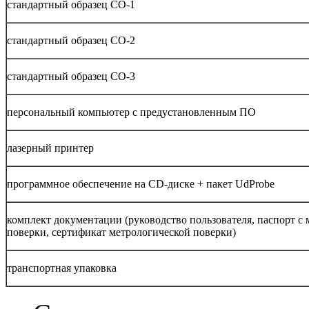
стандартный образец СО-1
стандартный образец СО-2
стандартный образец СО-3
персональный компьютер с предустановленным ПО
лазерный принтер
программное обеспечение на CD-диске + пакет UdProbe
комплект документации (руководство пользователя, паспорт с
поверки, сертификат метрологической поверки)
транспортная упаковка