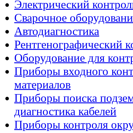
Электрический контрол
Сварочное оборудовани
Автодиагностика
Рентгенографический к
Оборудование для конт
Приборы входного конт
материалов
Приборы поиска подзе
диагностика кабелей
Приборы контроля окр