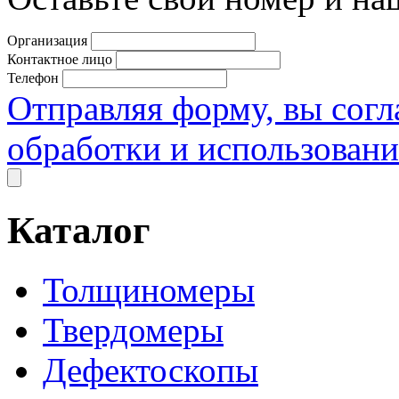
Организация
Контактное лицо
Телефон
Отправляя форму, вы согл
обработки и использован
Каталог
Толщиномеры
Твердомеры
Дефектоскопы