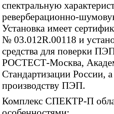
спектральную характерист
реверберационно-шумову
Установка имеет сертифи
№ 03.012R.00118 и устано
средства для поверки ПЭП
РОСТЕСТ-Москва, Акаде
Стандартизации России, а
производству ПЭП.
Комплекс СПЕКТР-П обл
особенностями: