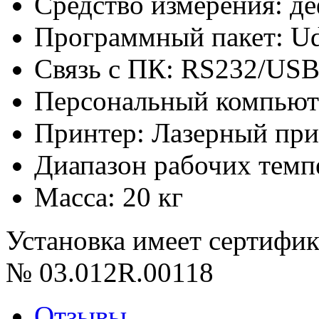
Средство измерения: д
Программный пакет: U
Связь с ПК: RS232/US
Персональный компьют
Принтер: Лазерный пр
Диапазон рабочих темпе
Масса: 20 кг
Установка имеет сертифи
№ 03.012R.00118
Отзывы