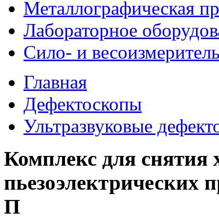
Металлографическая пр
Лабораторное оборудов
Сило- и весоизмерител
Главная
Дефектоскопы
Ультразвуковые дефект
Комплекс для снятия 
пьезоэлектрических 
П