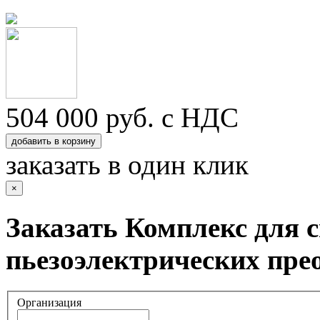
504 000
руб. с НДС
добавить в корзину
заказать в один клик
×
Заказать Комплекс для 
пьезоэлектрических пр
Организация