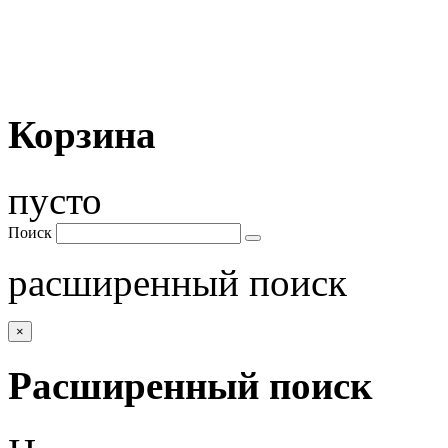
Корзина
пусто
Поиск
расширенный поиск
×
Расширенный поиск