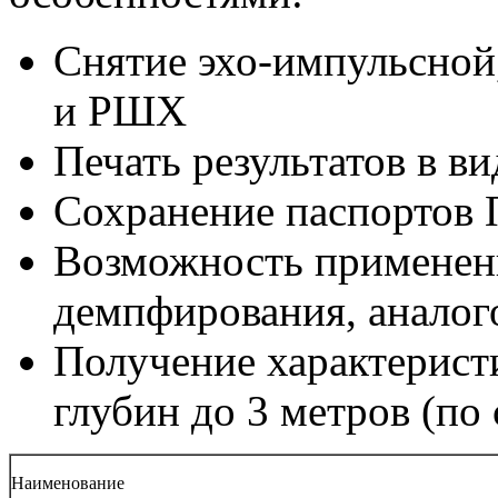
Снятие эхо-импульсной
и РШХ
Печать результатов в в
Сохранение паспортов 
Возможность применени
демпфирования, аналог
Получение характеристи
глубин до 3 метров (по 
Наименование