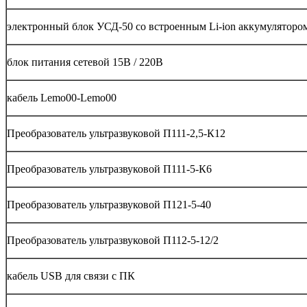
электронный блок УСД-50 со встроенным Li-ion аккумуляторо
блок питания сетевой 15В / 220В
кабель Lemo00-Lemo00
Преобразователь ультразвуковой П111-2,5-К12
Преобразователь ультразвуковой П111-5-К6
Преобразователь ультразвуковой П121-5-40
Преобразователь ультразвуковой П112-5-12/2
кабель USB для связи с ПК