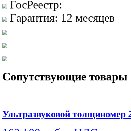
ГосРеестр:
Гарантия:
12 месяцев
Сопутствующие товары
Ультразвуковой толщиномер