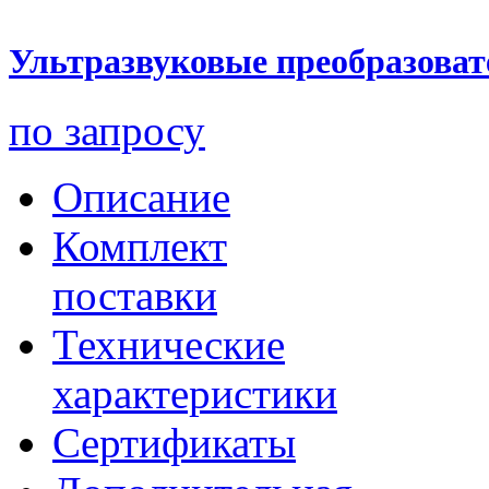
Ультразвуковые преобразова
по запросу
Описание
Комплект
поставки
Технические
характеристики
Сертификаты