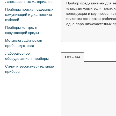
лакокрасочных материалов
Прибор предназначен для т
ультразвуковых волн, таких
Приборы поиска подземных
конструкции и крупнозернис
комуникаций и диагностика
является его низкая рабочая
кабелей
одна пара низкочастотных пр
Приборы контроля
окружающей среды
Металлографическая
пробоподготовка
Лабораторное
Отзывы
оборудование и приборы
Сило- и весоизмерительные
приборы