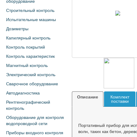
оборудование
Строительный контроль
Испытательные машины
Дозиметры
Капилярный контроль
Контроль покрытий
Контроль характеристик
Магнитный контроль
Электрический контроль
Сварочное оборудование
Автодиагностика
Описание
Комплект
поставки
Рентгенографический
контроль
Оборудование для контроля
водопроводной сети
Портативный прибор для исп
волн, таких как бетон, дере
Приборы входного контроля