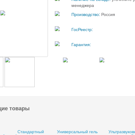
менеджера
Производство:
Россия
ГосРеестр:
Гарантия:
щие товары
Стандартный
Универсальный гель
Ультразвуков