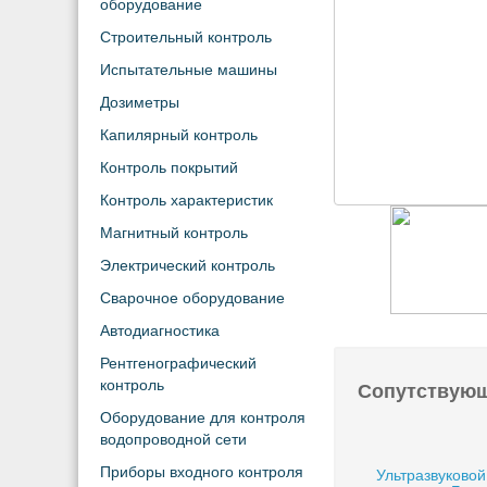
оборудование
Строительный контроль
Испытательные машины
Дозиметры
Капилярный контроль
Контроль покрытий
Контроль характеристик
Магнитный контроль
Электрический контроль
Сварочное оборудование
Автодиагностика
Рентгенографический
контроль
Сопутствую
Оборудование для контроля
водопроводной сети
Приборы входного контроля
Ультразвуковой