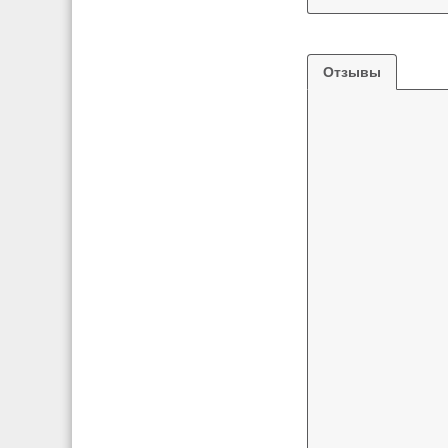
Отзывы