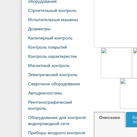
оборудование
Строительный контроль
Испытательные машины
Дозиметры
Капилярный контроль
Контроль покрытий
Контроль характеристик
Магнитный контроль
Электрический контроль
Сварочное оборудование
Автодиагностика
Рентгенографический
контроль
Оборудование для контроля
Описание
Ко
п
водопроводной сети
Приборы входного контроля