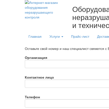
Оборудов
неразруша
и техниче
Главная
Услуги
Прайс-лист
Достав
Оставьте свой номер и наш специалист свяжется с
Организация
Контактное лицо
Телефон