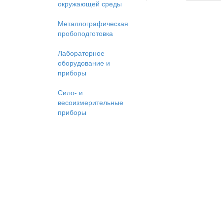
окружающей среды
Металлографическая
пробоподготовка
Лабораторное
оборудование и
приборы
Сило- и
весоизмерительные
приборы