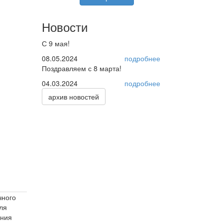
Новости
С 9 мая!
08.05.2024
подробнее
Поздравляем с 8 марта!
04.03.2024
подробнее
архив новостей
чного
ля
ения