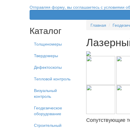
Отправляя форму, вы соглашаетесь с условиями о
Главная
Геодезич
Каталог
Лазерны
Толщиномеры
Твердомеры
Дефектоскопы
Тепловой контроль
Визуальный
контроль
Геодезическое
оборудование
Сопутствующие т
Строительный