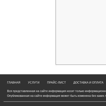
ГЛАВНАЯ
УСЛУГИ
ПРАЙС-ЛИСТ
ДОСТАВКА И ОПЛАТА
Вся представленная на сайте информация носит только информационный
Опубликованная на сайте информация может быть изменена без каких 