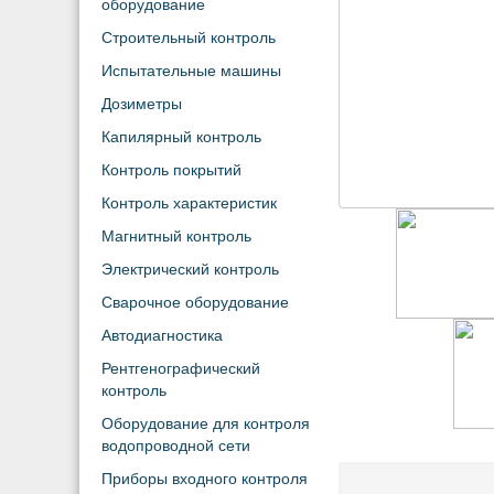
оборудование
Строительный контроль
Испытательные машины
Дозиметры
Капилярный контроль
Контроль покрытий
Контроль характеристик
Магнитный контроль
Электрический контроль
Сварочное оборудование
Автодиагностика
Рентгенографический
контроль
Оборудование для контроля
водопроводной сети
Приборы входного контроля