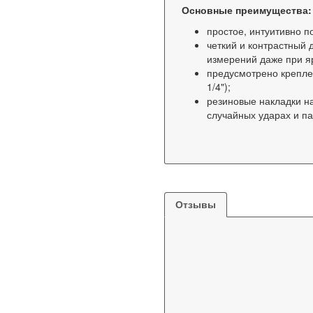
Основные преимущества:
простое, интуитивно 
четкий и контрастный 
измерений даже при я
предусмотрено крепле
1/4");
резиновые накладки н
случайных ударах и п
Отзывы