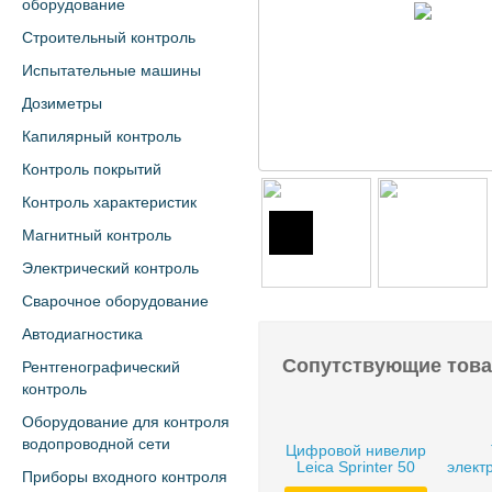
оборудование
Строительный контроль
Испытательные машины
Дозиметры
Капилярный контроль
Контроль покрытий
Контроль характеристик
Магнитный контроль
Электрический контроль
Сварочное оборудование
Автодиагностика
Сопутствующие тов
Рентгенографический
контроль
Оборудование для контроля
водопроводной сети
Цифровой нивелир
Leica Sprinter 50
элект
Приборы входного контроля