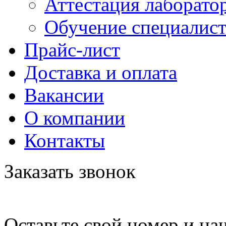
Аттестация лаборато
Обучение специалис
Прайс-лист
Доставка и оплата
Вакансии
О компании
Контакты
Заказать звонок
Оставьте свой номер и на