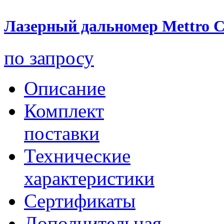
Лазерный дальномер Mettro
по запросу
Описание
Комплект
поставки
Технические
характеристики
Сертификаты
Дополнительная