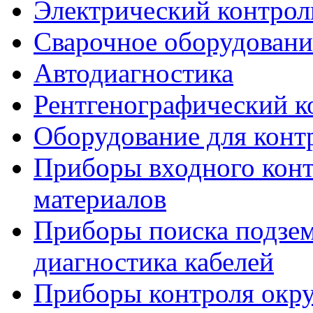
Электрический контрол
Сварочное оборудовани
Автодиагностика
Рентгенографический к
Оборудование для конт
Приборы входного конт
материалов
Приборы поиска подзе
диагностика кабелей
Приборы контроля окр