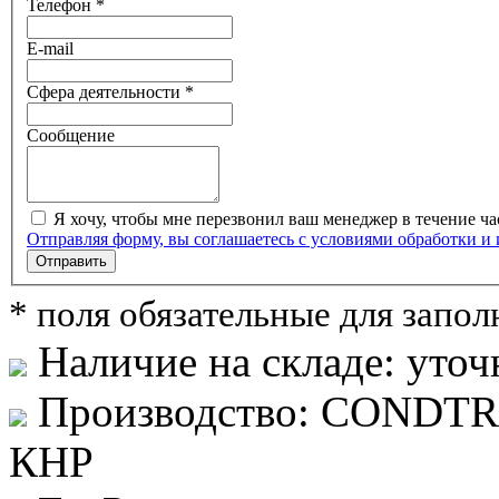
Телефон *
E-mail
Сфера деятельности *
Сообщение
Я хочу, чтобы мне перезвонил ваш менеджер в течение ча
Отправляя форму, вы соглашаетесь с условиями обработки и
Отправить
* поля обязательные для запо
Наличие на складе:
уточ
Производство:
CONDTRO
КНР