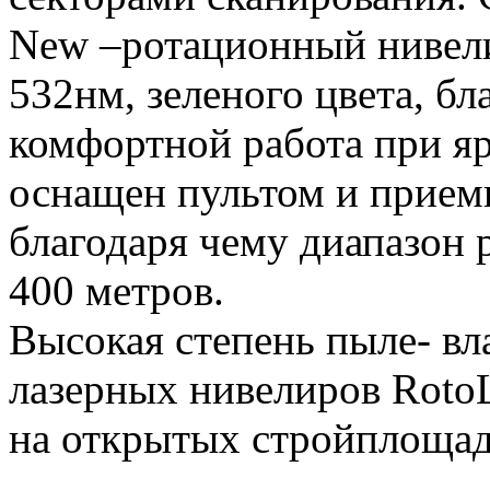
New –ротационный нивели
532нм, зеленого цвета, бл
комфортной работа при я
оснащен пультом и прием
благодаря чему диапазон 
400 метров.
Высокая степень пыле- вл
лазерных нивелиров RotoL
на открытых стройплощад