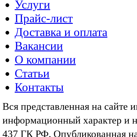
Услуги
Прайс-лист
Доставка и оплата
Вакансии
О компании
Статьи
Контакты
Вся представленная на сайте 
информационный характер и не
437 ГК РФ. Опубликованная н