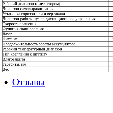
Рабочий диапазон (с детектором)
Диапазон самовыравнивания
Установка горизонтали и вертикали
Диапазон работы пульта дистанционного управления
Скорость вращения
Функция сканирования
Лазер
Питание
Продолжительность работы аккумулятора
Рабочий температурный диапазон
Тип крепления к штативу
Влагозащита
Габариты, мм
Вес
Отзывы