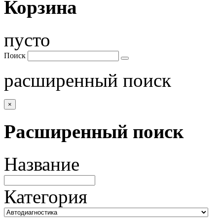
Корзина
пусто
Поиск
расширенный поиск
×
Расширенный поиск
Название
Категория