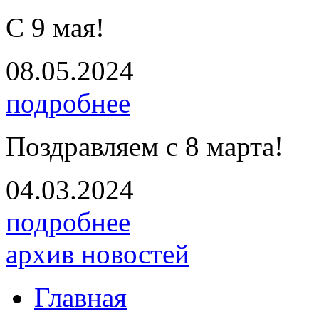
С 9 мая!
08.05.2024
подробнее
Поздравляем с 8 марта!
04.03.2024
подробнее
архив новостей
Главная