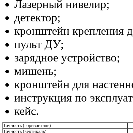
Лазерный нивелир;
детектор;
кронштейн крепления д
пульт ДУ;
зарядное устройство;
мишень;
кронштейн для настенн
инструкция по эксплуат
кейс.
Точность (горизонталь)
Точность (вертикаль)