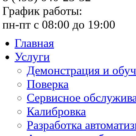
График работы:
пн-пт с 08:00 до 19:00
Главная
Услуги
Демонстрация и обу
Поверка
Сервисное обслужив
Калибровка
Разработка автомати