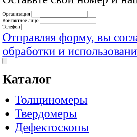
Организация
Контактное лицо
Телефон
Отправляя форму, вы согл
обработки и использован
Каталог
Толщиномеры
Твердомеры
Дефектоскопы