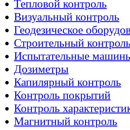
Тепловой контроль
Визуальный контроль
Геодезическое оборудо
Строительный контрол
Испытательные машин
Дозиметры
Капилярный контроль
Контроль покрытий
Контроль характеристи
Магнитный контроль