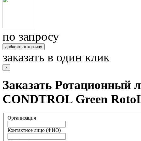
по запросу
добавить в корзину
заказать в один клик
×
Заказать Ротационный 
CONDTROL Green RotоL
Организация
Контактное лицо (ФИО)