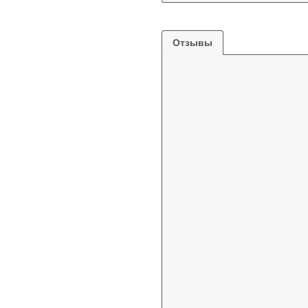
Отзывы