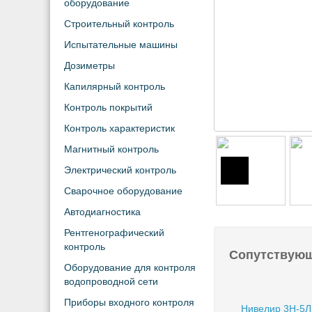
оборудование
Строительный контроль
Испытательные машины
Дозиметры
Капилярный контроль
Контроль покрытий
Контроль характеристик
Магнитный контроль
Электрический контроль
Сварочное оборудование
Автодиагностика
Рентгенографический
контроль
Сопутствую
Оборудование для контроля
водопроводной сети
Приборы входного контроля
Нивелир 3Н-5Л