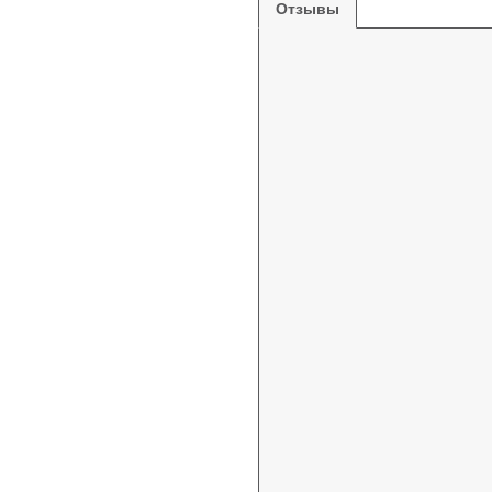
Отзывы