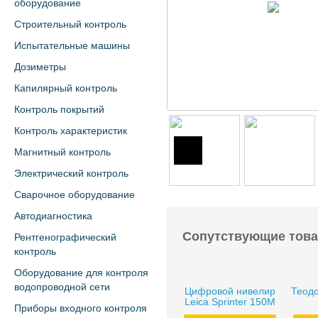
оборудование
Строительный контроль
Испытательные машины
Дозиметры
Капилярный контроль
Контроль покрытий
Контроль характеристик
Магнитный контроль
Электрический контроль
Сварочное оборудование
Автодиагностика
Сопутствующие тов
Рентгенографический
контроль
Оборудование для контроля
водопроводной сети
Цифровой нивелир
Теодо
Leica Sprinter 150M
Приборы входного контроля