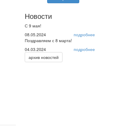
Новости
С 9 мая!
08.05.2024
подробнее
Поздравляем с 8 марта!
04.03.2024
подробнее
архив новостей