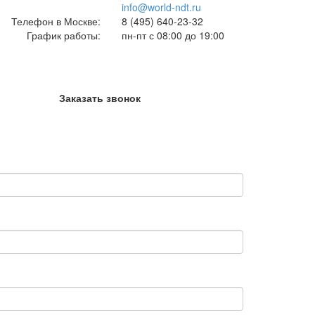
info@world-ndt.ru
Телефон в Москве:
8
(495)
640-23-32
График работы:
пн-пт с 08:00 до 19:00
Заказать звонок