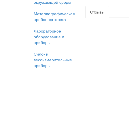
окружающей среды
Отзывы
Металлографическая
пробоподготовка
Лабораторное
оборудование и
приборы
Сило- и
весоизмерительные
приборы