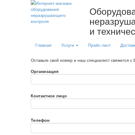
Оборудов
неразруша
и техниче
Главная
Услуги
Прайс-лист
Достав
Оставьте свой номер и наш специалист свяжется с
Организация
Контактное лицо
Телефон