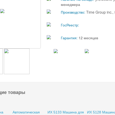
менеджера
Производство:
Time Group inc.
ГосРеестр:
Гарантия:
12 месяцев
щие товары
на
Автоматическая
ИХ 5133 Машина для
ИХ 5128 Машин