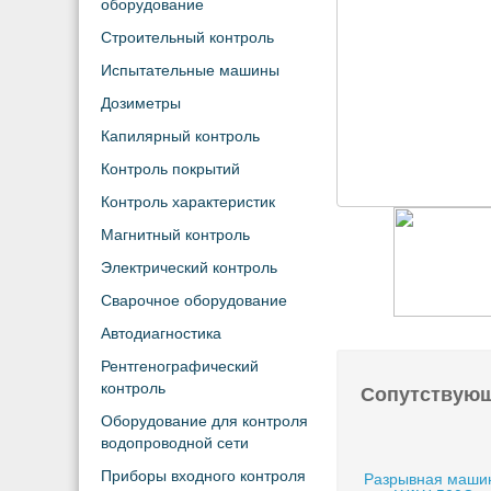
оборудование
Строительный контроль
Испытательные машины
Дозиметры
Капилярный контроль
Контроль покрытий
Контроль характеристик
Магнитный контроль
Электрический контроль
Сварочное оборудование
Автодиагностика
Рентгенографический
контроль
Сопутствую
Оборудование для контроля
водопроводной сети
Приборы входного контроля
Разрывная маши