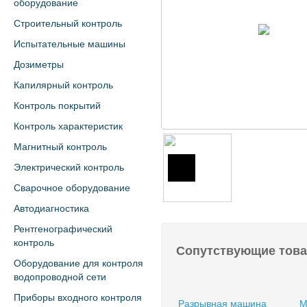
оборудование
Строительный контроль
Испытательные машины
Дозиметры
Капилярный контроль
Контроль покрытий
Контроль характеристик
Магнитный контроль
Электрический контроль
Сварочное оборудование
Автодиагностика
Рентгенографический
контроль
Сопутствующие тов
Оборудование для контроля
водопроводной сети
Приборы входного контроля
Разрывная машина
М