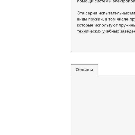
помощи системы электропри
Эта серия испытательных м
виды пружин, в том числе пр
которые используют пружины 
технических учебных заведе
Отзывы