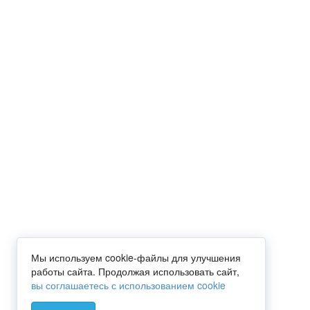
Мы используем cookie-файлы для улучшения
работы сайта. Продолжая использовать сайт,
вы соглашаетесь с использованием cookie