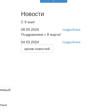
Новости
С 9 мая!
08.05.2024
подробнее
Поздравляем с 8 марта!
04.03.2024
подробнее
архив новостей
ляемый
тных