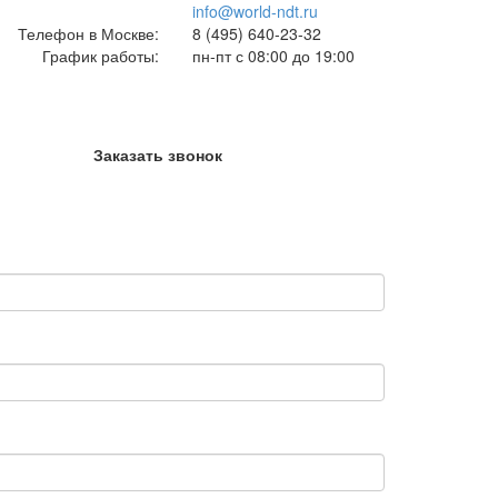
info@world-ndt.ru
Телефон в Москве:
8
(495)
640-23-32
График работы:
пн-пт с 08:00 до 19:00
Заказать звонок