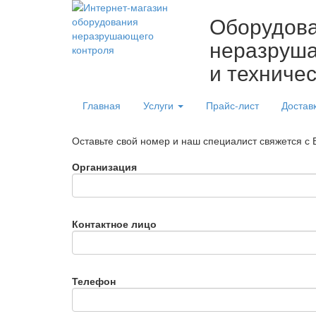
Оборудов
неразруша
и техниче
Главная
Услуги
Прайс-лист
Достав
Оставьте свой номер и наш специалист свяжется с
Организация
Контактное лицо
Телефон