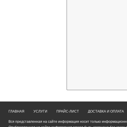
ГЛАВНАЯ
УСЛУГИ
ПРАЙС-ЛИСТ
ДОСТАВКА И ОПЛАТА
Вся представленная на сайте информация носит только информационный