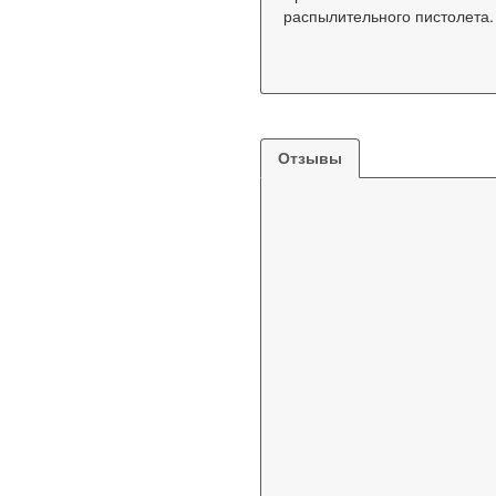
распылительного пистолета.
Отзывы