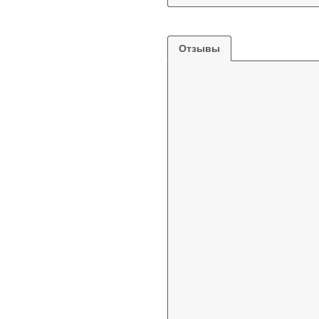
Отзывы