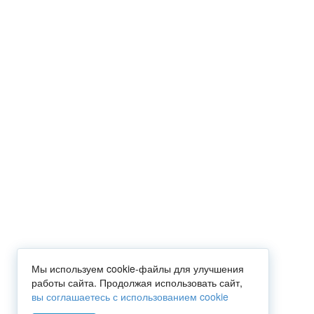
Мы используем cookie-файлы для улучшения
работы сайта. Продолжая использовать сайт,
вы соглашаетесь с использованием cookie