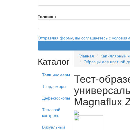
Телефон
Отправляя форму, вы соглашаетесь с условия
Главная
Капиллярный к
Каталог
Образцы для цветной д
Тест-образ
Толщиномеры
универсал
Твердомеры
Magnaflux 
Дефектоскопы
Тепловой
контроль
Визуальный