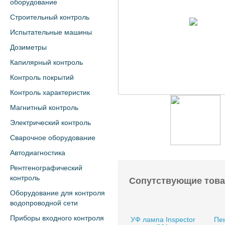
оборудование
Строительный контроль
Испытательные машины
Дозиметры
Капилярный контроль
Контроль покрытий
Контроль характеристик
Магнитный контроль
Электрический контроль
Сварочное оборудование
Автодиагностика
Рентгенографический
контроль
Сопутствующие тов
Оборудование для контроля
водопроводной сети
Приборы входного контроля
УФ лампа Inspector
Пен