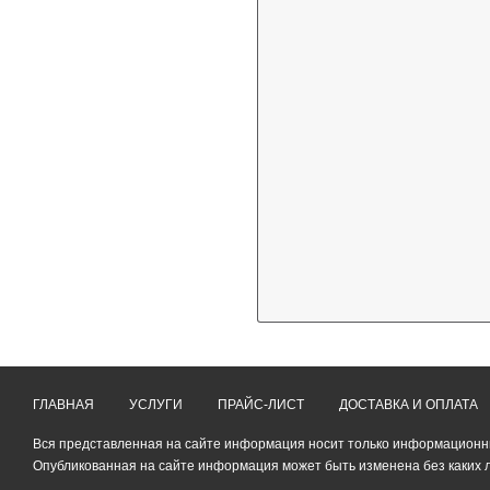
ГЛАВНАЯ
УСЛУГИ
ПРАЙС-ЛИСТ
ДОСТАВКА И ОПЛАТА
Вся представленная на сайте информация носит только информационный
Опубликованная на сайте информация может быть изменена без каких 