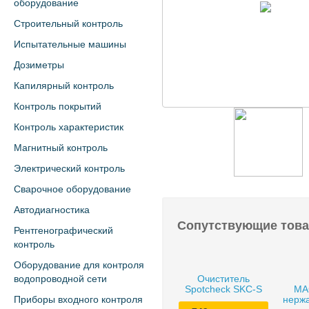
оборудование
Строительный контроль
Испытательные машины
Дозиметры
Капилярный контроль
Контроль покрытий
Контроль характеристик
Магнитный контроль
Электрический контроль
Сварочное оборудование
Автодиагностика
Сопутствующие тов
Рентгенографический
контроль
Оборудование для контроля
водопроводной сети
Очиститель
Spotcheck SKC-S
MA
Приборы входного контроля
нерж