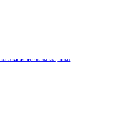
спользования персональных данных