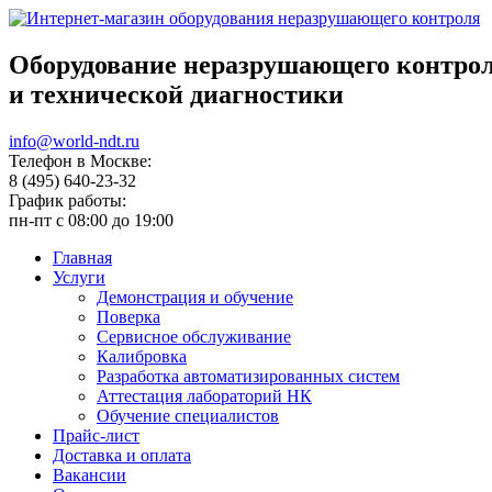
Оборудование неразрушающего контро
и технической диагностики
info@world-ndt.ru
Телефон в Москве:
8
(495)
640-23-32
График работы:
пн-пт с 08:00 до 19:00
Главная
Услуги
Демонстрация и обучение
Поверка
Сервисное обслуживание
Калибровка
Разработка автоматизированных систем
Аттестация лабораторий НК
Обучение специалистов
Прайс-лист
Доставка и оплата
Вакансии