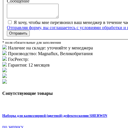
Сообщение
Я хочу, чтобы мне перезвонил ваш менеджер в течение ча
Отправляя форму, вы соглашаетесь с условиями обработки и
Отправить
* поля обязательные для заполнения
Наличие на складе:
уточняйте у менеджера
Производство:
Magnaflux, Великобритания
ГосРеестр:
Гарантия:
12 месяцев
Сопутствующие товары
Наборы для капиллярной (цветной) дефектоскопии SHERWIN
по запросу