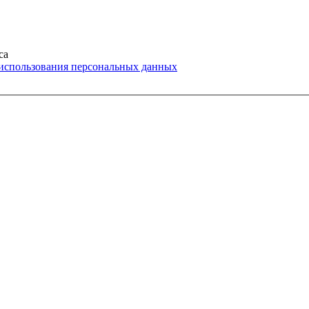
са
 использования персональных данных