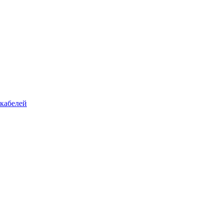
кабелей