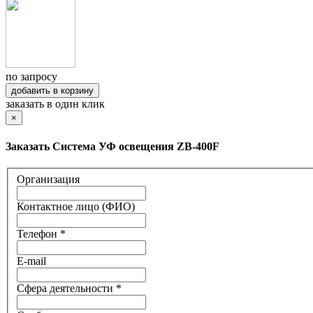
по запросу
добавить в корзину
заказать в один клик
×
Заказать Система УФ освещения ZB-400F
Организация
Контактное лицо (ФИО)
Телефон *
E-mail
Сфера деятельности *