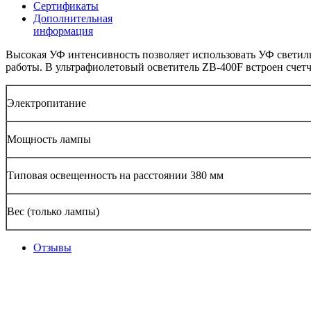
Сертификаты
Дополнительная
информация
Высокая УФ интенсивность позволяет использовать УФ свети
работы. В ультрафиолетовый осветитель ZB-400F встроен счетч
Электропитание
Мощность лампы
Типовая освещенность на расстоянии 380 мм
Вес (только лампы)
Отзывы