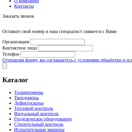
О компании
Контакты
Заказать звонок
Оставьте свой номер и наш специалист свяжется с Вами
Организация
Контактное лицо
Телефон
Отправляя форму, вы соглашаетесь с условиями обработки и и
Каталог
Толщиномеры
Твердомеры
Дефектоскопы
Тепловой контроль
Визуальный контроль
Геодезическое оборудование
Строительный контроль
Испытательные машины