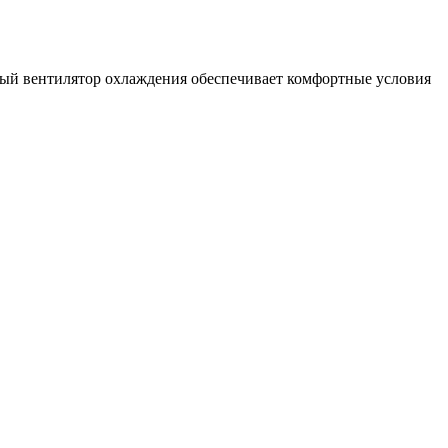
ный вентилятор охлаждения обеспечивает комфортные условия