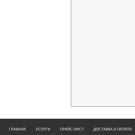
ГЛАВНАЯ
УСЛУГИ
ПРАЙС-ЛИСТ
ДОСТАВКА И ОПЛАТА