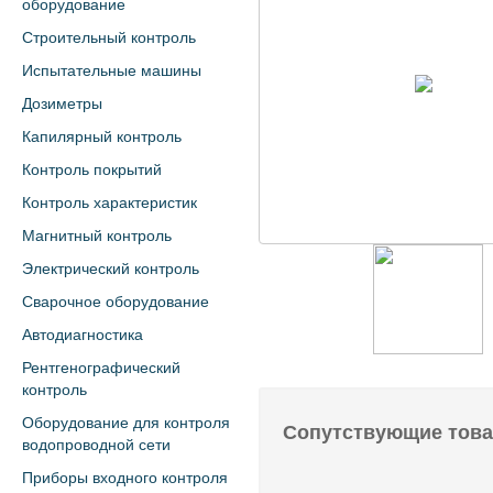
оборудование
Строительный контроль
Испытательные машины
Дозиметры
Капилярный контроль
Контроль покрытий
Контроль характеристик
Магнитный контроль
Электрический контроль
Сварочное оборудование
Автодиагностика
Рентгенографический
контроль
Оборудование для контроля
Сопутствующие тов
водопроводной сети
Приборы входного контроля