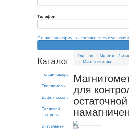
Телефон
Отправляя форму, вы соглашаетесь с условия
Главная
Магнитный и м
Каталог
Магнитометры
Магнитоме
Толщиномеры
для контро
Твердомеры
остаточной
Дефектоскопы
намагниче
Тепловой
контроль
Визуальный