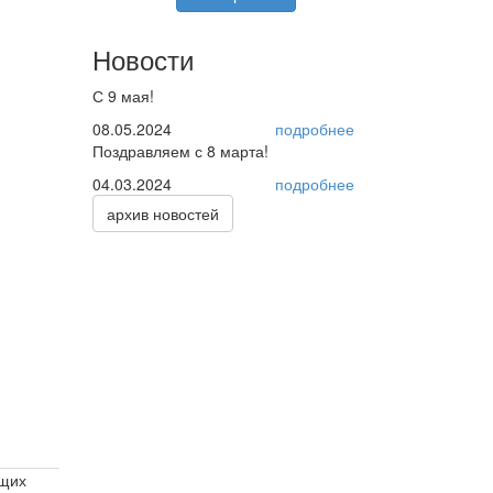
Новости
С 9 мая!
08.05.2024
подробнее
Поздравляем с 8 марта!
04.03.2024
подробнее
архив новостей
ящих