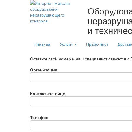
Оборудов
неразруша
и техниче
Главная
Услуги
Прайс-лист
Достав
Оставьте свой номер и наш специалист свяжется с
Организация
Контактное лицо
Телефон