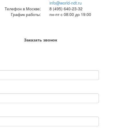
info@world-ndt.ru
Телефон в Москве:
8
(495)
640-23-32
График работы:
пн-пт с 08:00 до 19:00
Заказать звонок