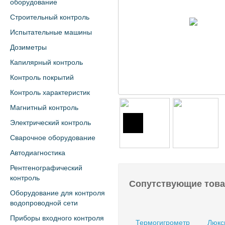
оборудование
Строительный контроль
Испытательные машины
Дозиметры
Капилярный контроль
Контроль покрытий
Контроль характеристик
Магнитный контроль
Электрический контроль
Сварочное оборудование
Автодиагностика
Рентгенографический
контроль
Сопутствующие тов
Оборудование для контроля
водопроводной сети
Приборы входного контроля
Термогигрометр
Люкс