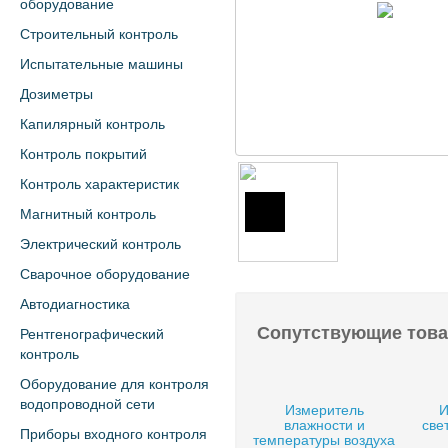
оборудование
Строительный контроль
Испытательные машины
Дозиметры
Капилярный контроль
Контроль покрытий
Контроль характеристик
Магнитный контроль
Электрический контроль
Сварочное оборудование
Автодиагностика
Сопутствующие тов
Рентгенографический
контроль
Оборудование для контроля
водопроводной сети
Измеритель
И
влажности и
све
Приборы входного контроля
температуры воздуха