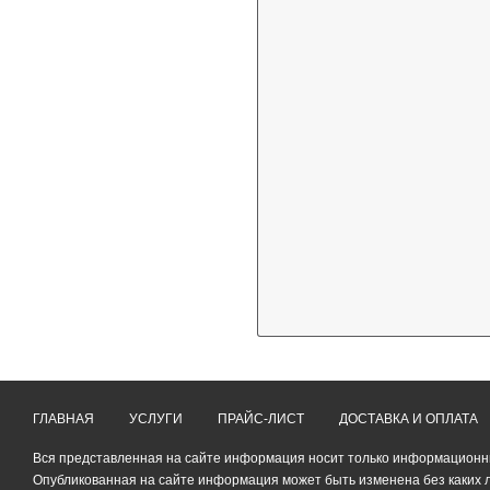
ГЛАВНАЯ
УСЛУГИ
ПРАЙС-ЛИСТ
ДОСТАВКА И ОПЛАТА
Вся представленная на сайте информация носит только информационный
Опубликованная на сайте информация может быть изменена без каких 