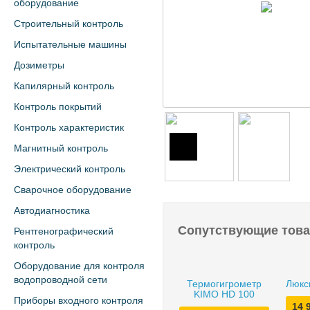
оборудование
Строительный контроль
Испытательные машины
Дозиметры
Капилярный контроль
Контроль покрытий
Контроль характеристик
Магнитный контроль
Электрический контроль
Сварочное оборудование
Автодиагностика
Сопутствующие тов
Рентгенографический
контроль
Оборудование для контроля
водопроводной сети
Термогигрометр
Люкс
KIMO HD 100
Приборы входного контроля
14 