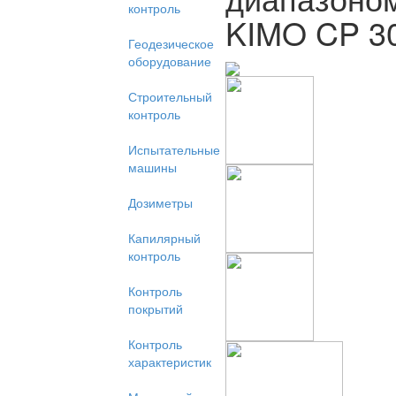
контроль
KIMO CP 3
Геодезическое
оборудование
Строительный
контроль
Испытательные
машины
Дозиметры
Капилярный
контроль
Контроль
покрытий
Контроль
характеристик