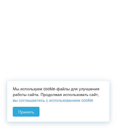
Мы используем cookie-файлы для улучшения
работы сайта. Продолжая использовать сайт,
вы соглашаетесь с использованием cookie
Принять