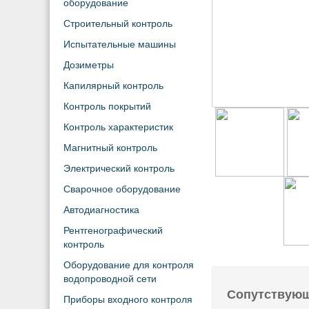
оборудование
Строительный контроль
Испытательные машины
Дозиметры
Капилярный контроль
Контроль покрытий
Контроль характеристик
Магнитный контроль
Электрический контроль
Сварочное оборудование
Автодиагностика
Рентгенографический
контроль
Оборудование для контроля
водопроводной сети
Сопутствую
Приборы входного контроля