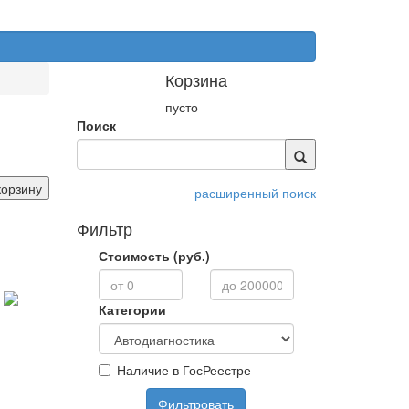
Корзина
пусто
Поиск
корзину
расширенный поиск
Фильтр
Стоимость (руб.)
Категории
Наличие в ГосРеестре
Фильтровать