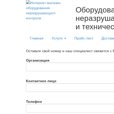
Оборудов
неразруша
и техниче
Главная
Услуги
Прайс-лист
Достав
Оставьте свой номер и наш специалист свяжется с
Организация
Контактное лицо
Телефон