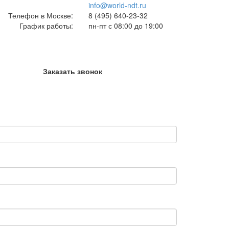
info@world-ndt.ru
Телефон в Москве:
8
(495)
640-23-32
График работы:
пн-пт с 08:00 до 19:00
Заказать звонок