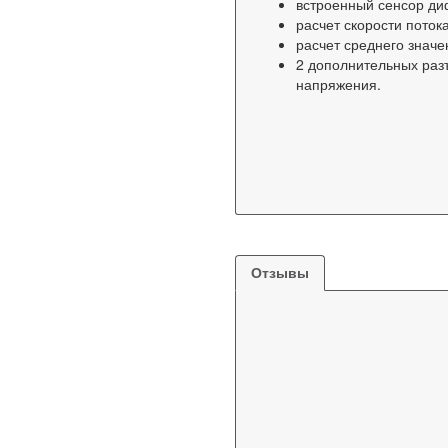
встроенный сенсор ди
расчет скорости поток
расчет среднего значе
2 дополнительных раз
напряжения.
Отзывы