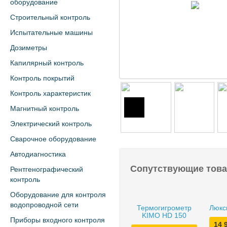
оборудование
Строительный контроль
Испытательные машины
Дозиметры
Капилярный контроль
Контроль покрытий
Контроль характеристик
Магнитный контроль
Электрический контроль
Сварочное оборудование
Автодиагностика
Сопутствующие тов
Рентгенографический
контроль
Оборудование для контроля
водопроводной сети
Термогигрометр
Люкс
KIMO HD 150
Приборы входного контроля
14 