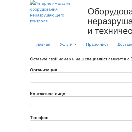
Оборудов
неразруша
и техниче
Главная
Услуги
Прайс-лист
Достав
Оставьте свой номер и наш специалист свяжется с
Организация
Контактное лицо
Телефон