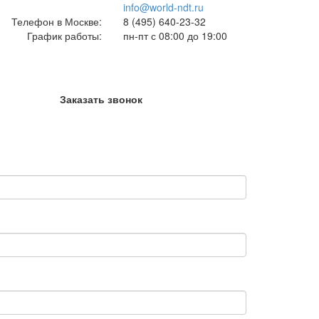
info@world-ndt.ru
Телефон в Москве:
8
(495)
640-23-32
График работы:
пн-пт с 08:00 до 19:00
Заказать звонок