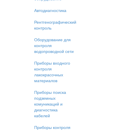
Автодиагностика
Рентгенографический
контроль
Оборудование для
контроля
водопроводной сети
Приборы входного
контроля
лакокрасочных
материалов
Приборы поиска
подземных
комуникаций и
диагностика
кабелей
Приборы контроля