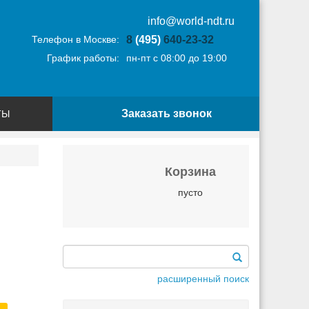
info@world-ndt.ru
Телефон в Москве:
8
(495)
640-23-32
График работы:
пн-пт с 08:00 до 19:00
Заказать звонок
ТЫ
Корзина
пусто
расширенный поиск