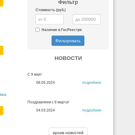
Фильтр
Стоимость (руб.)
Наличие в ГосРеестре
Фильтровать
НОВОСТИ
С 9 мая!
08.05.2024
подробнее
вка
Поздравляем с 8 марта!
04.03.2024
подробнее
архив новостей