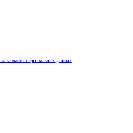
спользования персональных данных