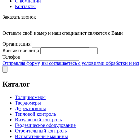
О компании
Контакты
Заказать звонок
Оставьте свой номер и наш специалист свяжется с Вами
Организация
Контактное лицо
Телефон
Отправляя форму, вы соглашаетесь с условиями обработки и и
Каталог
Толщиномеры
Твердомеры
Дефектоскопы
Тепловой контроль
Визуальный контроль
Геодезическое оборудование
Строительный контроль
Испытательные машины