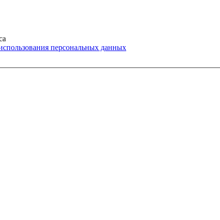
са
 использования персональных данных