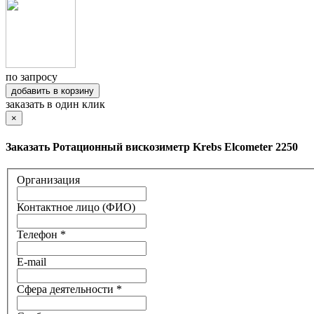
по запросу
добавить в корзину
заказать в один клик
×
Заказать Ротационный вискозиметр Krebs Elcometer 2250
Организация
Контактное лицо (ФИО)
Телефон *
E-mail
Сфера деятельности *