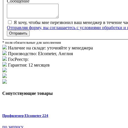
Сообщение
Я хочу, чтобы мне перезвонил ваш менеджер в течение ча
Отправляя форму, вы соглашаетесь с условиями обработки и
Отправить
* поля обязательные для заполнения
Наличие на складе:
уточняйте у менеджера
Производство:
Elcometer, Англия
ГосРеестр:
Гарантия:
12 месяцев
Сопутствующие товары
Профилемер Elcometer 224
по запросу