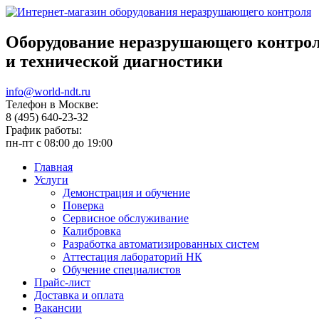
Оборудование неразрушающего контро
и технической диагностики
info@world-ndt.ru
Телефон в Москве:
8
(495)
640-23-32
График работы:
пн-пт с 08:00 до 19:00
Главная
Услуги
Демонстрация и обучение
Поверка
Сервисное обслуживание
Калибровка
Разработка автоматизированных систем
Аттестация лабораторий НК
Обучение специалистов
Прайс-лист
Доставка и оплата
Вакансии