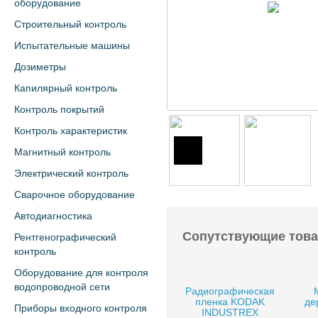
оборудование
Строительный контроль
Испытательные машины
Дозиметры
Капилярный контроль
Контроль покрытий
Контроль характеристик
Магнитный контроль
Электрический контроль
Сварочное оборудование
Автодиагностика
Сопутствующие тов
Рентгенографический
контроль
Оборудование для контроля
водопроводной сети
Радиографическая
пленка KODAK
де
Приборы входного контроля
INDUSTREX