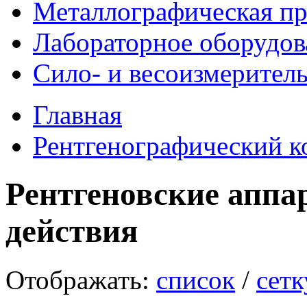
Металлографическая пр
Лабораторное оборудов
Сило- и весоизмерител
Главная
Рентгенографический к
Рентгеновские аппа
действия
Отображать:
список
/
сетк