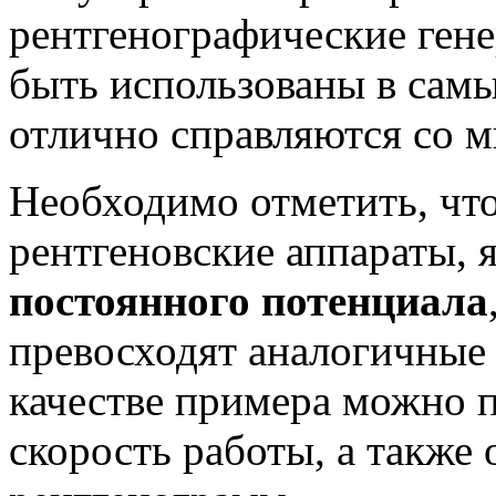
рентгенографические ген
быть использованы в самы
отлично справляются со м
Необходимо отметить, что
рентгеновские аппараты,
постоянного потенциала
превосходят аналогичные
качестве примера можно п
скорость работы, а также