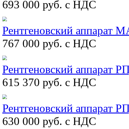
693 000
руб. с НДС
Рентгеновский аппарат 
767 000
руб. с НДС
Рентгеновский аппарат Р
615 370
руб. с НДС
Рентгеновский аппарат Р
630 000
руб. с НДС