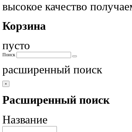
высокое качество получа
Корзина
пусто
Поиск
расширенный поиск
×
Расширенный поиск
Название