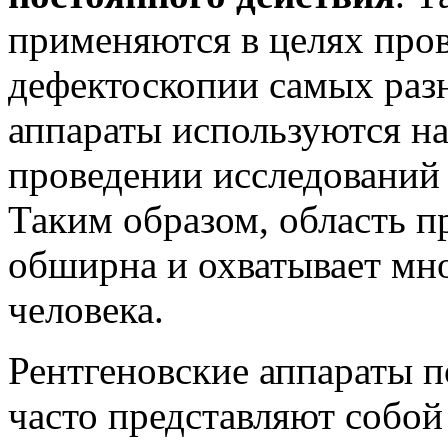
применяются в целях пр
дефектоскопии самых раз
аппараты используются на 
проведении исследований 
Таким образом, область п
обширна и охватывает мн
человека.
Рентгеновские аппараты п
часто представляют собо