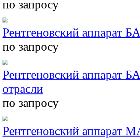
по запросу
Рентгеновский аппарат 
по запросу
Рентгеновский аппарат Б
отрасли
по запросу
Рентгеновский аппарат 