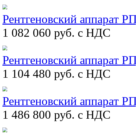
Рентгеновский аппарат Р
1 082 060
руб. с НДС
Рентгеновский аппарат Р
1 104 480
руб. с НДС
Рентгеновский аппарат Р
1 486 800
руб. с НДС