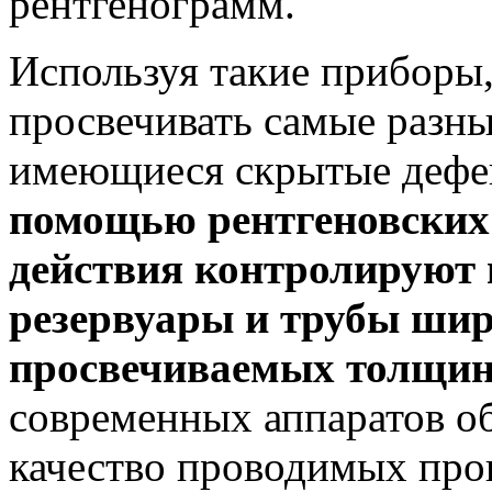
рентгенограмм.
Используя такие приборы
просвечивать самые разны
имеющиеся скрытые дефе
помощью рентгеновских 
действия контролируют 
резервуары и трубы шир
просвечиваемых толщи
современных аппаратов об
качество проводимых проц