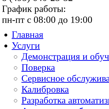
График работы:
пн-пт с 08:00 до 19:00
Главная
Услуги
Демонстрация и обу
Поверка
Сервисное обслужив
Калибровка
Разработка автомати