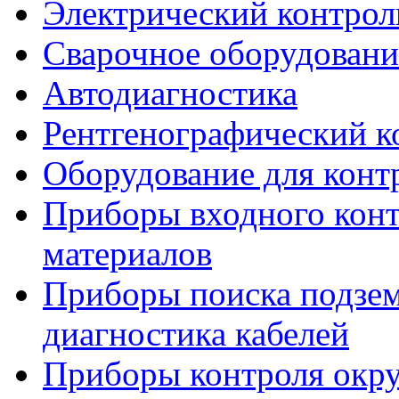
Электрический контрол
Сварочное оборудовани
Автодиагностика
Рентгенографический к
Оборудование для конт
Приборы входного конт
материалов
Приборы поиска подзе
диагностика кабелей
Приборы контроля окр