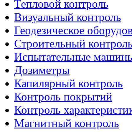
Тепловой контроль
Визуальный контроль
Геодезическое оборудо
Строительный контрол
Испытательные машин
Дозиметры
Капилярный контроль
Контроль покрытий
Контроль характеристи
Магнитный контроль