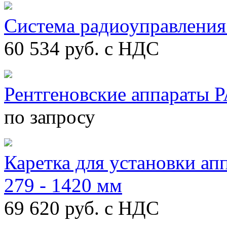
Система радиоуправления
60 534
руб. с НДС
Рентгеновские аппараты
по запросу
Каретка для установки ап
279 - 1420 мм
69 620
руб. с НДС