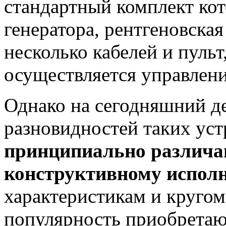
стандартный комплект кот
генератора, рентгеновская
несколько кабелей и пульт
осуществляется управлени
Однако на сегодняшний д
разновидностей таких уст
принципиально различаю
конструктивному испол
характеристикам и круго
популярность приобретаю