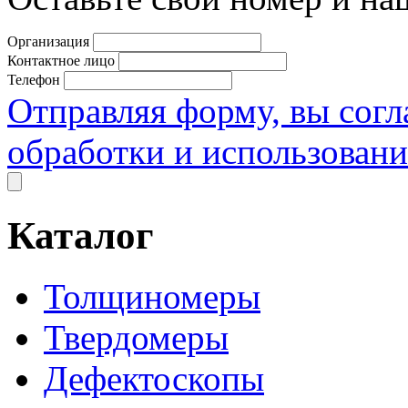
Организация
Контактное лицо
Телефон
Отправляя форму, вы согл
обработки и использован
Каталог
Толщиномеры
Твердомеры
Дефектоскопы