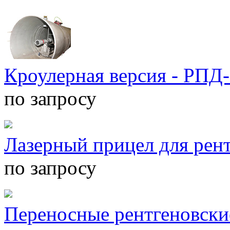
Кроулерная версия - РПД
по запросу
Лазерный прицел для рен
по запросу
Переносные рентгеновски