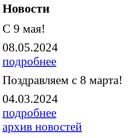
Новости
С 9 мая!
08.05.2024
подробнее
Поздравляем с 8 марта!
04.03.2024
подробнее
архив новостей