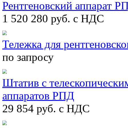
Рентгеновский аппарат Р
1 520 280
руб. с НДС
Тележка для рентгеновско
по запросу
Штатив с телескопически
аппаратов РПД
29 854
руб. с НДС