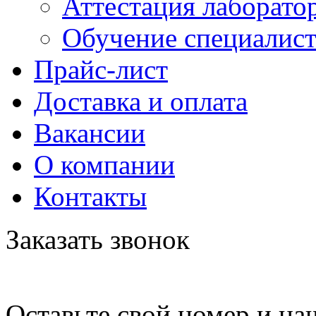
Аттестация лаборато
Обучение специалис
Прайс-лист
Доставка и оплата
Вакансии
О компании
Контакты
Заказать звонок
Оставьте свой номер и на