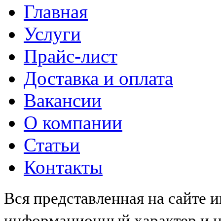
Главная
Услуги
Прайс-лист
Доставка и оплата
Вакансии
О компании
Статьи
Контакты
Вся представленная на сайте 
информационный характер и не