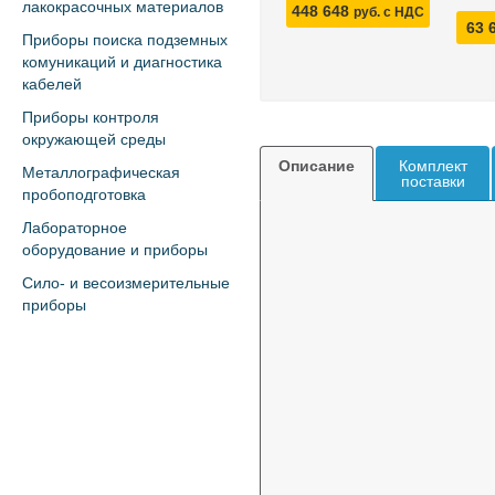
лакокрасочных материалов
448 648
руб. с НДС
63 
Приборы поиска подземных
комуникаций и диагностика
кабелей
Приборы контроля
окружающей среды
Описание
Комплект
Металлографическая
поставки
пробоподготовка
Лабораторное
оборудование и приборы
Сило- и весоизмерительные
приборы