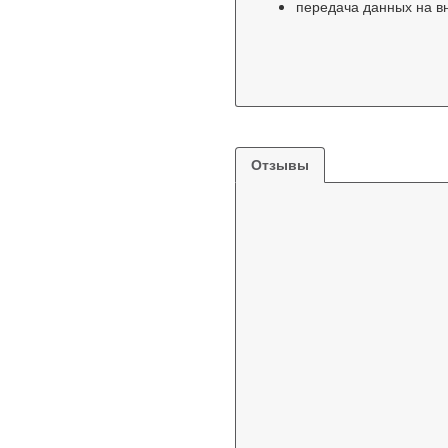
передача данных на в
Отзывы