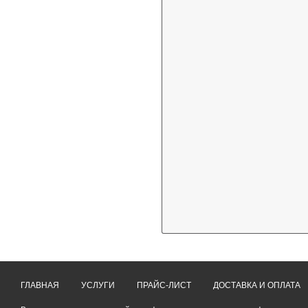
ГЛАВНАЯ
УСЛУГИ
ПРАЙС-ЛИСТ
ДОСТАВКА И ОПЛАТА